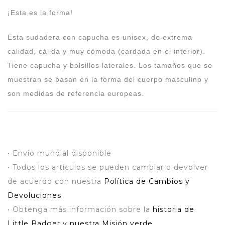
¡Esta es la forma!
Esta sudadera con capucha es unisex, de extrema
calidad, cálida y muy cómoda (cardada en el interior).
Tiene capucha y bolsillos laterales. Los tamaños que se
muestran se basan en la forma del cuerpo masculino y
son medidas de referencia europeas.
• Envío mundial disponible
• Todos los artículos se pueden cambiar o devolver
de acuerdo con nuestra
Política de Cambios y
Devoluciones
• Obtenga más información sobre la
historia de
Little Badger y nuestra Misión verde