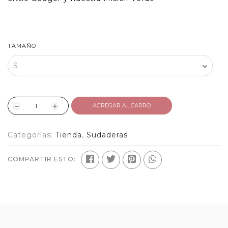
TAMAÑO
AGREGAR AL CARRO
Categorías:
Tienda
,
Sudaderas
COMPARTIR ESTO: