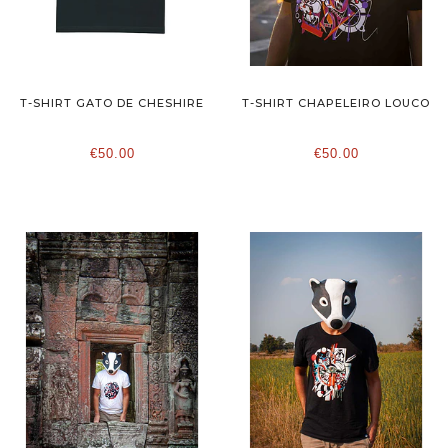
T-SHIRT GATO DE CHESHIRE
T-SHIRT CHAPELEIRO LOUCO
€50.00
€50.00