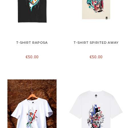
T-SHIRT RAPOSA
T-SHIRT SPIRITED AWAY
€50.00
€50.00