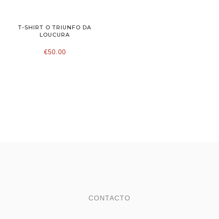
T-SHIRT O TRIUNFO DA
LOUCURA
€50.00
CONTACTO