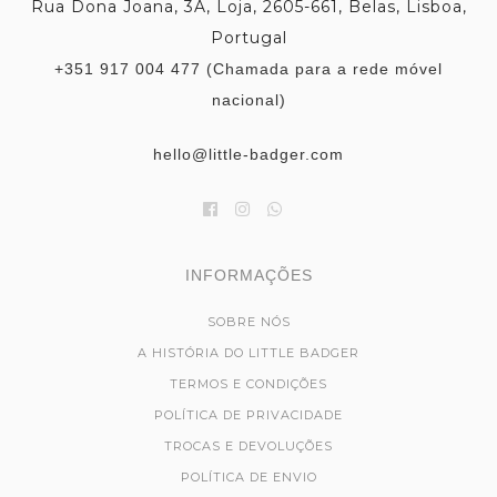
Rua Dona Joana, 3A, Loja, 2605-661, Belas, Lisboa,
Portugal
+351 917 004 477 (Chamada para a rede móvel
nacional)
hello@little-badger.com
INFORMAÇÕES
SOBRE NÓS
A HISTÓRIA DO LITTLE BADGER
TERMOS E CONDIÇÕES
POLÍTICA DE PRIVACIDADE
TROCAS E DEVOLUÇÕES
POLÍTICA DE ENVIO