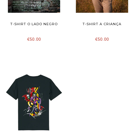
T-SHIRT O LADO NEGRO
T-SHIRT A CRIANÇA
€50.00
€50.00