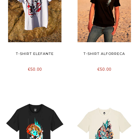
T-SHIRT ELEFANTE
T-SHIRT ALFORRECA
€50.00
€50.00